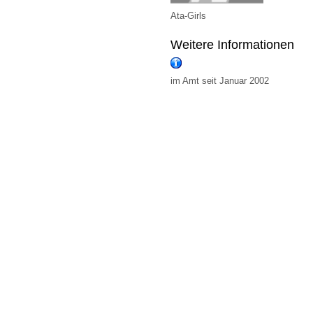
Ata-Girls
Weitere Informationen
im Amt seit Januar 2002