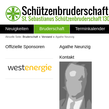
Neuigkeiten
Bruderschaft
Terminkalender
Aktuelle Seite:
Bruderschaft
Vorstand
Agathe Neunzig
Offizielle Sponsoren
Agathe Neunzig
Kontakt