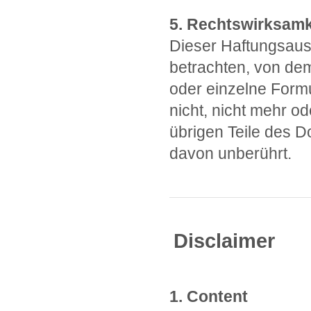
5. Rechtswirksamk
Dieser Haftungsauss
betrachten, von dem
oder einzelne Form
nicht, nicht mehr od
übrigen Teile des Do
davon unberührt.
Disclaimer
1. Content