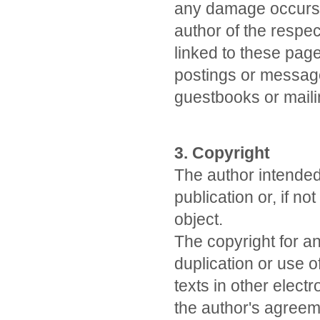
any damage occurs b
author of the respe
linked to these page
postings or message
guestbooks or maili
3. Copyright
The author intended
publication or, if no
object.
The copyright for an
duplication or use 
texts in other electr
the author's agreem