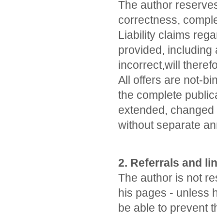
The author reserves 
correctness, complet
Liability claims re
provided, including 
incorrect,will theref
All offers are not-b
the complete publica
extended, changed o
without separate a
2. Referrals and li
The author is not re
his pages - unless h
be able to prevent t