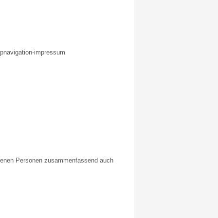
opnavigation-impressum
offenen Personen zusammenfassend auch