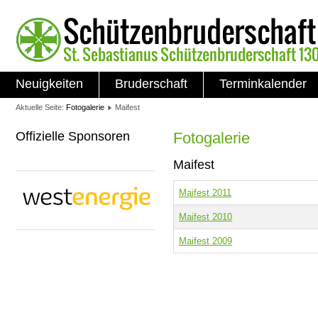
Neuigkeiten
Bruderschaft
Terminkalender
Aktuelle Seite:
Fotogalerie
Maifest
Offizielle Sponsoren
Fotogalerie
Maifest
Maifest 2011
Maifest 2010
Maifest 2009