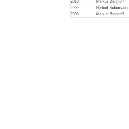
2010
Markus Berghoff
2009
Herbert Schumache
2008
Markus Berghoff